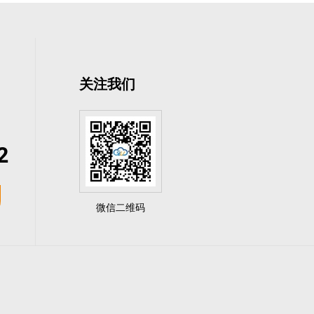
关注我们
2
微信二维码