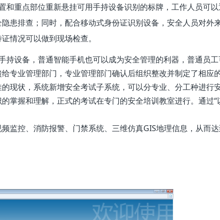
置和重点部位重新悬挂可用手持设备识别的标牌，工作人员可以
全隐患排查；同时，配合移动式身份证识别设备，安全人员对外
持证情况可以做到现场检查。
手持设备，普通智能手机也可以成为安全管理的利器，普通员工
馈给专业管理部门，专业管理部门确认后组织整改并制定了相应
佳的现状，系统新增安全考试子系统，可以分专业、分工种进行
的掌握和理解，正式的考试在专门的安全培训教室进行。通过“
视频监控、消防报警、门禁系统、三维仿真GIS地理信息，从而