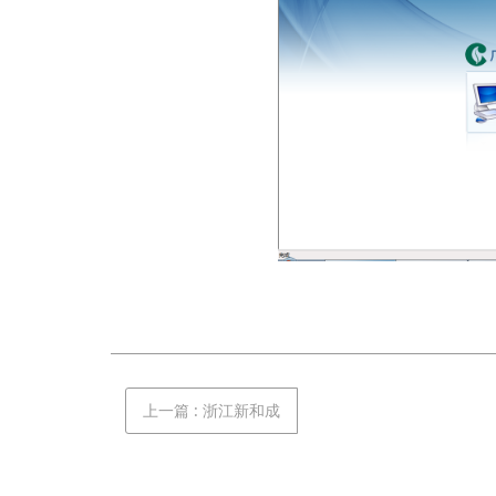
上一篇
:
浙江新和成