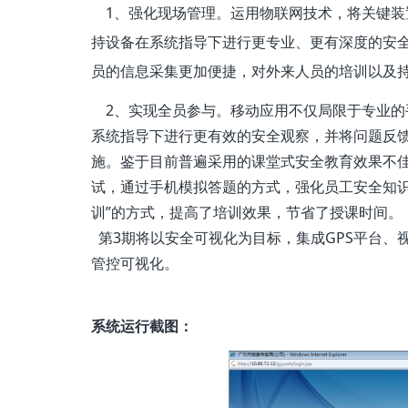
1、强化现场管理。运用物联网技术，将关键装
持设备在系统指导下进行更专业、更有深度的安
员的信息采集更加便捷，对外来人员的培训以及
2、实现全员参与。移动应用不仅局限于专业的
系统指导下进行更有效的安全观察，并将问题反
施。鉴于目前普遍采用的课堂式安全教育效果不
试，通过手机模拟答题的方式，强化员工安全知识
训”的方式，提高了培训效果，节省了授课时间。
第3期将以安全可视化为目标，集成GPS平台、
管控可视化。
系统运行截图：