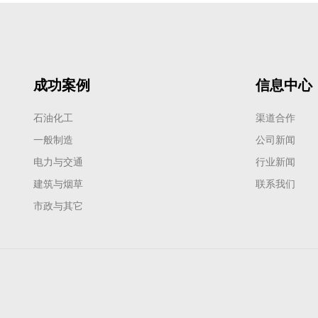
成功案例
信息中心
石油化工
渠道合作
一般制造
公司新闻
电力与交通
行业新闻
建筑与烟草
联系我们
市政与其它