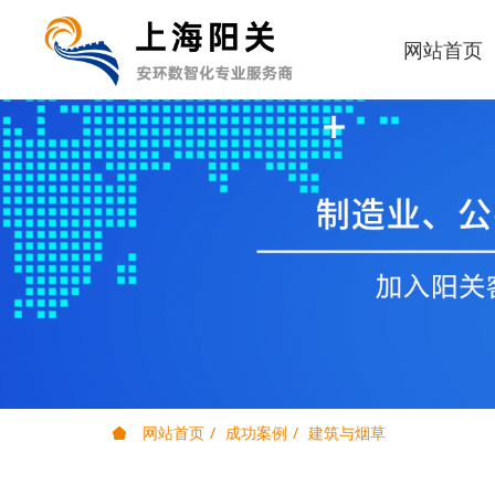
网站首页
网站首页
成功案例
建筑与烟草