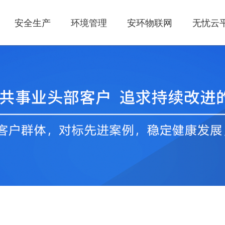
安全生产
环境管理
安环物联网
无忧云